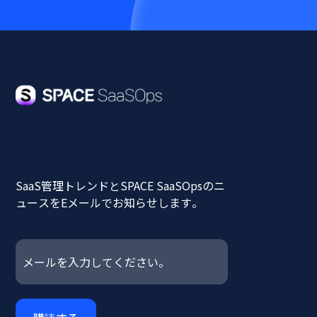
SaaS管理トレンドとSPACE SaaSOpsのニ
ュースをEメールでお知らせします。