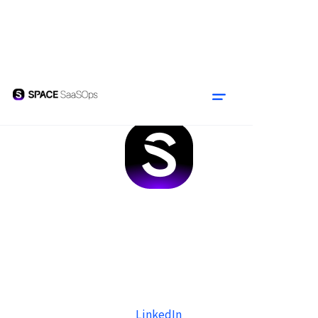
LinkedIn