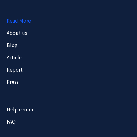
Read More
About us
Blog
Article
Report
Press
Help center
FAQ