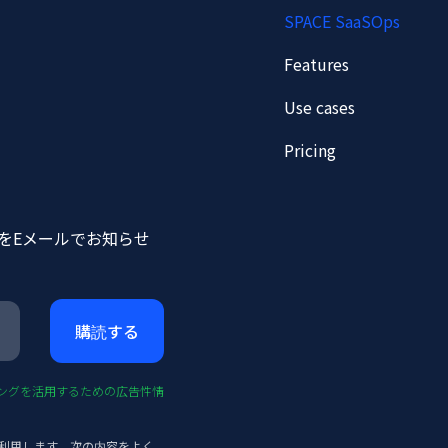
SPACE SaaSOps
Features
Use cases
Pricing
ースをEメールでお知らせ
ングを活用するための広告性情
集し利用します。次の内容をよく