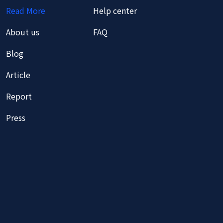
Read More
Help center
About us
FAQ
Blog
Article
Report
Press