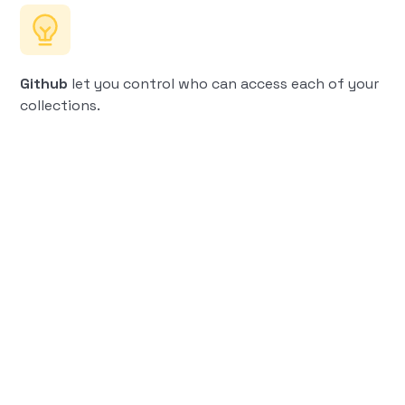
Github
let you control who can access each of your
collections.