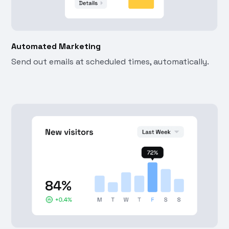
Automated Marketing
Send out emails at scheduled times, automatically.