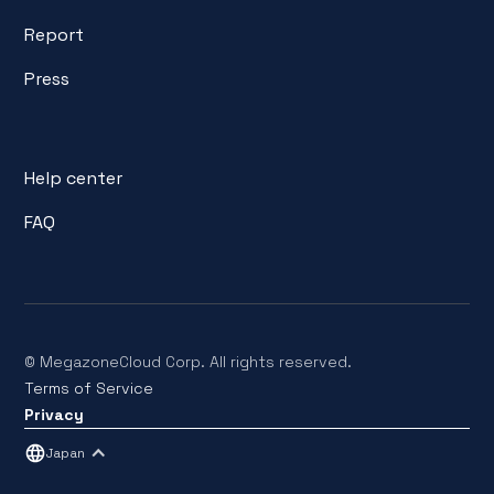
Report
Press
Help center
FAQ
© MegazoneCloud Corp. All rights reserved.
Terms of Service
Privacy
Japan