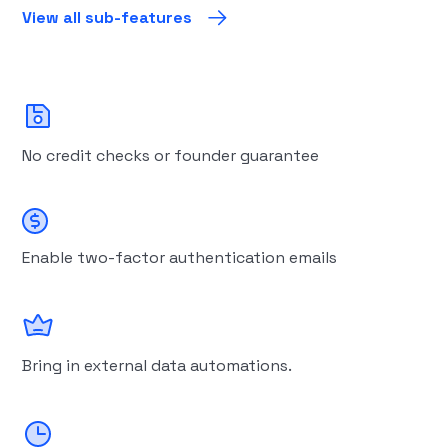
View all sub-features
No credit checks or founder guarantee
Enable two-factor authentication emails
Bring in external data automations.