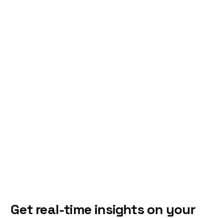
Get real-time insights on your