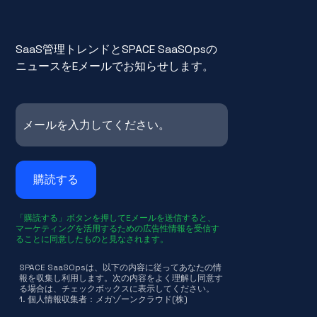
SaaS管理トレンドとSPACE SaaSOpsの
ニュースをEメールでお知らせします。
「購読する」ボタンを押してEメールを送信すると、
マーケティングを活用するための広告性情報を受信す
ることに同意したものと見なされます。
SPACE SaaSOpsは、以下の内容に従ってあなたの情
報を収集し利用します。次の内容をよく理解し同意す
る場合は、チェックボックスに表示してください。
1. 個人情報収集者：メガゾーンクラウド(株)
2. 収集される個人情報