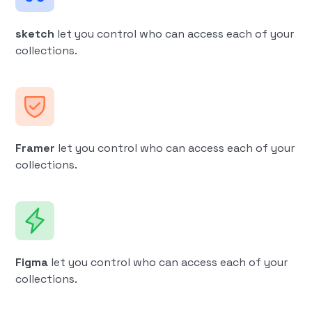
sketch
let you control who can access each of your
collections.
Framer
let you control who can access each of your
collections.
Figma
let you control who can access each of your
collections.