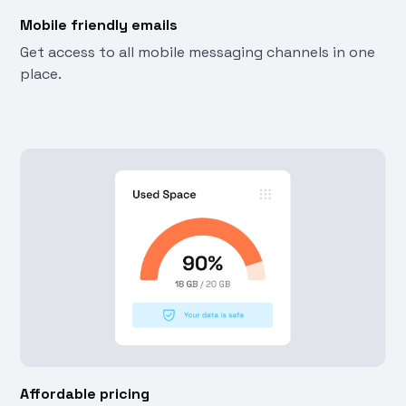
Mobile friendly emails
Get access to all mobile messaging channels in one
place.
Affordable pricing