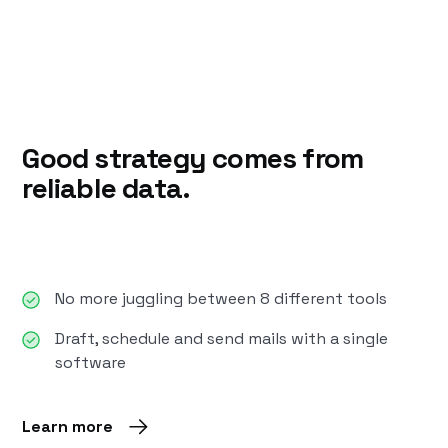
Good strategy comes from
reliable data.
No more juggling between 8 different tools
Draft, schedule and send mails with a single
software
Learn more