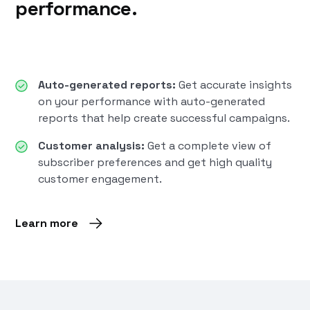
performance.
Auto-generated reports:
Get accurate insights
on your performance with auto-generated
reports that help create successful campaigns.
Customer analysis:
Get a complete view of
subscriber preferences and get high quality
customer engagement.
Learn more