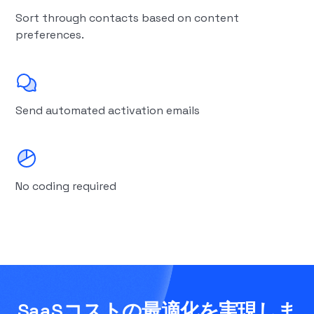
Sort through contacts based on content
preferences.
Send automated activation emails
No coding required
SaaSコストの最適化を実現しま